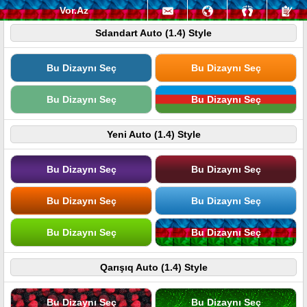
Vor.Az
Sdandart Auto (1.4) Style
Bu Dizaynı Seç
Bu Dizaynı Seç
Bu Dizaynı Seç
Bu Dizaynı Seç
Yeni Auto (1.4) Style
Bu Dizaynı Seç
Bu Dizaynı Seç
Bu Dizaynı Seç
Bu Dizaynı Seç
Bu Dizaynı Seç
Bu Dizaynı Seç
Qarışıq Auto (1.4) Style
Bu Dizaynı Seç
Bu Dizaynı Seç