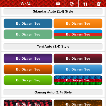
Vor.Az
Sdandart Auto (1.4) Style
Bu Dizaynı Seç
Bu Dizaynı Seç
Bu Dizaynı Seç
Bu Dizaynı Seç
Yeni Auto (1.4) Style
Bu Dizaynı Seç
Bu Dizaynı Seç
Bu Dizaynı Seç
Bu Dizaynı Seç
Bu Dizaynı Seç
Bu Dizaynı Seç
Qarışıq Auto (1.4) Style
Bu Dizaynı Seç
Bu Dizaynı Seç