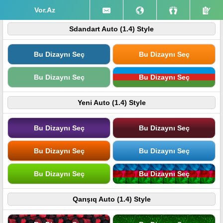
Vor.Az
Sdandart Auto (1.4) Style
Bu Dizaynı Seç
Bu Dizaynı Seç
Bu Dizaynı Seç
Bu Dizaynı Seç
Yeni Auto (1.4) Style
Bu Dizaynı Seç
Bu Dizaynı Seç
Bu Dizaynı Seç
Bu Dizaynı Seç
Bu Dizaynı Seç
Bu Dizaynı Seç
Qarışıq Auto (1.4) Style