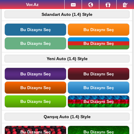
Vor.Az
Sdandart Auto (1.4) Style
Bu Dizaynı Seç
Bu Dizaynı Seç
Bu Dizaynı Seç
Bu Dizaynı Seç
Yeni Auto (1.4) Style
Bu Dizaynı Seç
Bu Dizaynı Seç
Bu Dizaynı Seç
Bu Dizaynı Seç
Bu Dizaynı Seç
Bu Dizaynı Seç
Qarışıq Auto (1.4) Style
Bu Dizaynı Seç
Bu Dizaynı Seç