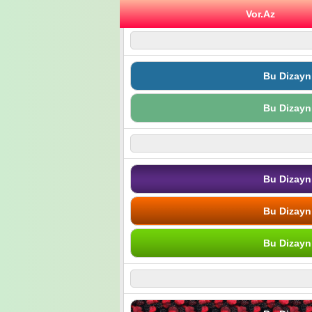
Vor.Az
Bu Dizayn
Bu Dizayn
Bu Dizayn
Bu Dizayn
Bu Dizayn