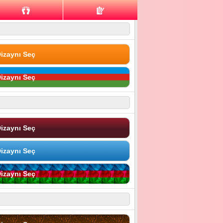
izaynı Seç
izaynı Seç
izaynı Seç
izaynı Seç
izaynı Seç