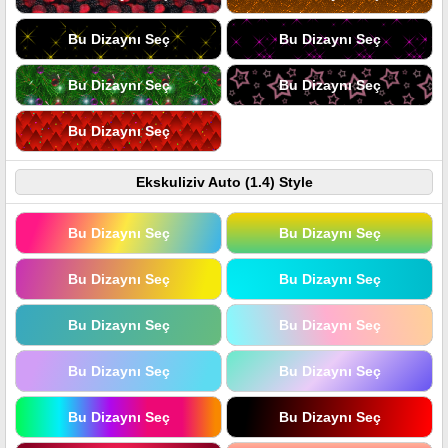
Bu Dizaynı Seç
Bu Dizaynı Seç
Bu Dizaynı Seç
Bu Dizaynı Seç
Bu Dizaynı Seç
Ekskuliziv Auto (1.4) Style
Bu Dizaynı Seç
Bu Dizaynı Seç
Bu Dizaynı Seç
Bu Dizaynı Seç
Bu Dizaynı Seç
Bu Dizaynı Seç
Bu Dizaynı Seç
Bu Dizaynı Seç
Bu Dizaynı Seç
Bu Dizaynı Seç