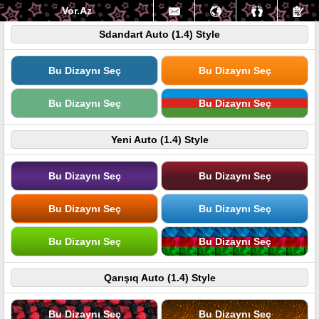
Vor.Az
Sdandart Auto (1.4) Style
Bu Dizaynı Seç
Bu Dizaynı Seç
Bu Dizaynı Seç
Bu Dizaynı Seç
Yeni Auto (1.4) Style
Bu Dizaynı Seç
Bu Dizaynı Seç
Bu Dizaynı Seç
Bu Dizaynı Seç
Bu Dizaynı Seç
Bu Dizaynı Seç
Qarışıq Auto (1.4) Style
Bu Dizaynı Seç
Bu Dizaynı Seç