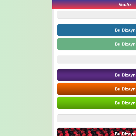
Vor.Az
Bu Dizayn
Bu Dizayn
Bu Dizayn
Bu Dizayn
Bu Dizayn
Bu Dizayn