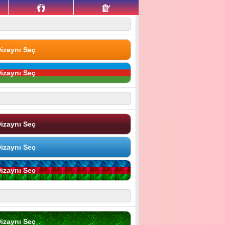
izaynı Seç
izaynı Seç
izaynı Seç
izaynı Seç
izaynı Seç
izaynı Seç