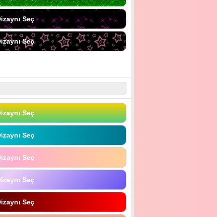
izaynı Seç
izaynı Seç
izaynı Seç
izaynı Seç
izaynı Seç
izaynı Seç
izaynı Seç