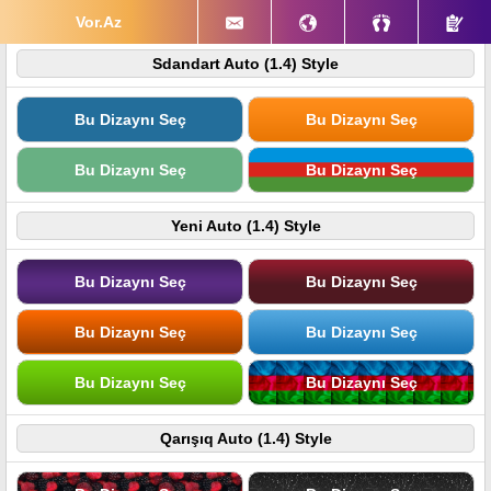
Vor.Az
Sdandart Auto (1.4) Style
Bu Dizaynı Seç
Bu Dizaynı Seç
Bu Dizaynı Seç
Bu Dizaynı Seç
Yeni Auto (1.4) Style
Bu Dizaynı Seç
Bu Dizaynı Seç
Bu Dizaynı Seç
Bu Dizaynı Seç
Bu Dizaynı Seç
Bu Dizaynı Seç
Qarışıq Auto (1.4) Style