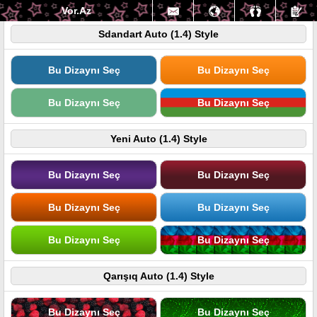
Vor.Az
Sdandart Auto (1.4) Style
Bu Dizaynı Seç
Bu Dizaynı Seç
Bu Dizaynı Seç
Bu Dizaynı Seç
Yeni Auto (1.4) Style
Bu Dizaynı Seç
Bu Dizaynı Seç
Bu Dizaynı Seç
Bu Dizaynı Seç
Bu Dizaynı Seç
Bu Dizaynı Seç
Qarışıq Auto (1.4) Style
Bu Dizaynı Seç
Bu Dizaynı Seç