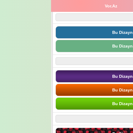
Vor.Az
Bu Dizayn
Bu Dizayn
Bu Dizayn
Bu Dizayn
Bu Dizayn