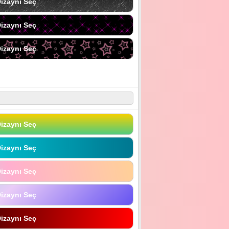
izaynı Seç
izaynı Seç
izaynı Seç
izaynı Seç
izaynı Seç
izaynı Seç
izaynı Seç
izaynı Seç