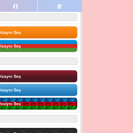
izaynı Seç
izaynı Seç
izaynı Seç
izaynı Seç
izaynı Seç