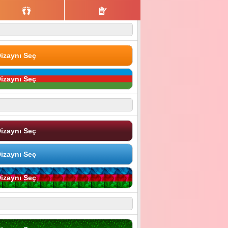
izaynı Seç
izaynı Seç
izaynı Seç
izaynı Seç
izaynı Seç