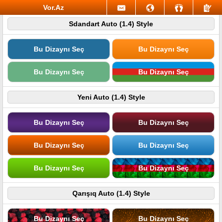
Vor.Az
Sdandart Auto (1.4) Style
Bu Dizaynı Seç
Bu Dizaynı Seç
Bu Dizaynı Seç
Bu Dizaynı Seç
Yeni Auto (1.4) Style
Bu Dizaynı Seç
Bu Dizaynı Seç
Bu Dizaynı Seç
Bu Dizaynı Seç
Bu Dizaynı Seç
Bu Dizaynı Seç
Qarışıq Auto (1.4) Style
Bu Dizaynı Seç
Bu Dizaynı Seç