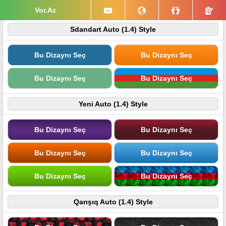
Vor.Az
Sdandart Auto (1.4) Style
Bu Dizaynı Seç
Bu Dizaynı Seç
Bu Dizaynı Seç
Bu Dizaynı Seç
Yeni Auto (1.4) Style
Bu Dizaynı Seç
Bu Dizaynı Seç
Bu Dizaynı Seç
Bu Dizaynı Seç
Bu Dizaynı Seç
Bu Dizaynı Seç
Qarışıq Auto (1.4) Style