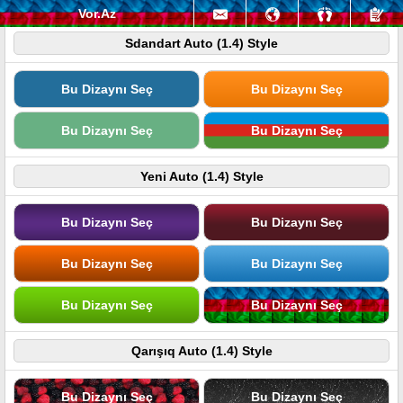
Vor.Az
Sdandart Auto (1.4) Style
Bu Dizaynı Seç
Bu Dizaynı Seç
Bu Dizaynı Seç
Bu Dizaynı Seç
Yeni Auto (1.4) Style
Bu Dizaynı Seç
Bu Dizaynı Seç
Bu Dizaynı Seç
Bu Dizaynı Seç
Bu Dizaynı Seç
Bu Dizaynı Seç
Qarışıq Auto (1.4) Style
Bu Dizaynı Seç
Bu Dizaynı Seç