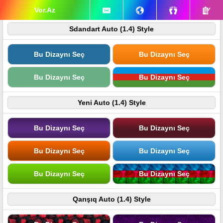
Vor.Az
Sdandart Auto (1.4) Style
Bu Dizaynı Seç
Bu Dizaynı Seç
Bu Dizaynı Seç
Bu Dizaynı Seç
Yeni Auto (1.4) Style
Bu Dizaynı Seç
Bu Dizaynı Seç
Bu Dizaynı Seç
Bu Dizaynı Seç
Bu Dizaynı Seç
Bu Dizaynı Seç
Qarışıq Auto (1.4) Style