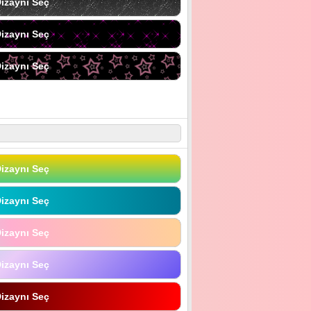
izaynı Seç
izaynı Seç
izaynı Seç
izaynı Seç
izaynı Seç
izaynı Seç
izaynı Seç
izaynı Seç