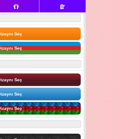
izaynı Seç
izaynı Seç
izaynı Seç
izaynı Seç
izaynı Seç