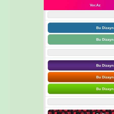
Vor.Az
Bu Dizayn
Bu Dizayn
Bu Dizayn
Bu Dizayn
Bu Dizayn